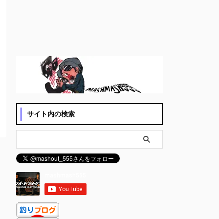
サイト内の検索