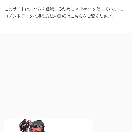
このサイトはスパムを低減するために Akismet を使っています。
コメントデータの処理方法の詳細はこちらをご覧ください
。