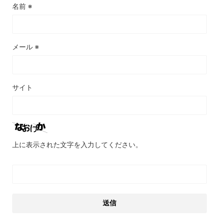
名前
※
メール
※
サイト
上に表示された文字を入力してください。