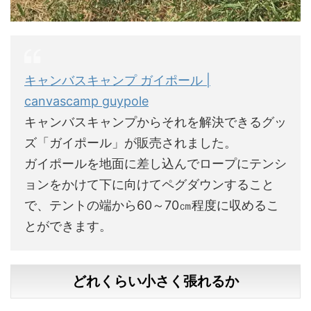
キャンバスキャンプ ガイポール |
canvascamp guypole
キャンバスキャンプからそれを解決できるグッ
ズ「ガイポール」が販売されました。
ガイポールを地面に差し込んでロープにテンシ
ョンをかけて下に向けてペグダウンすること
で、テントの端から60～70㎝程度に収めるこ
とができます。
どれくらい小さく張れるか