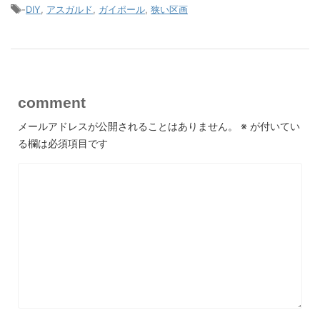
-
DIY
,
アスガルド
,
ガイポール
,
狭い区画
comment
メールアドレスが公開されることはありません。
※
が付いてい
る欄は必須項目です