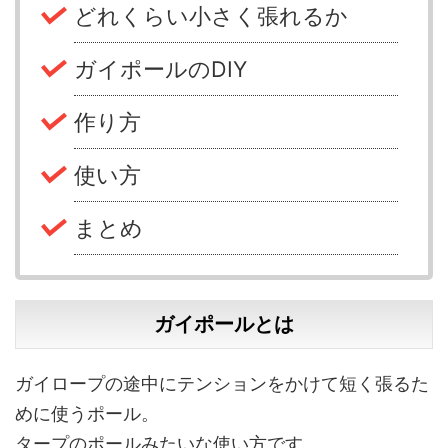
どれくらい小さく張れるか
ガイポールのDIY
作り方
使い方
まとめ
ガイポールとは
ガイロープの途中にテンションをかけて短く張るた
めに使うポール。
タープのポールみたいな使い方です。