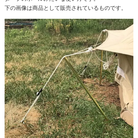
下の画像は商品として販売されているものです。