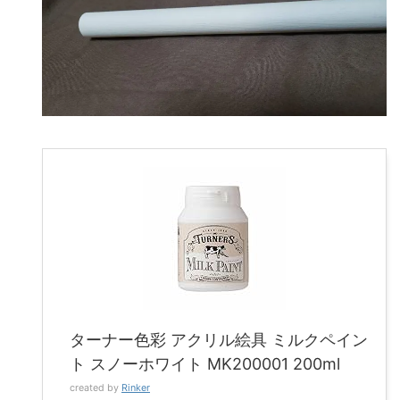
ターナー色彩 アクリル絵具 ミルクペイン
ト スノーホワイト MK200001 200ml
created by
Rinker