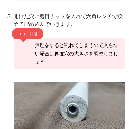
開けた穴に鬼目ナットを入れて六角レンチで絞
めて埋め込んでいきます。
ココに注意
無理をすると割れてしまうので入らな
い場合は再度穴の大きさを調整しまし
ょう。