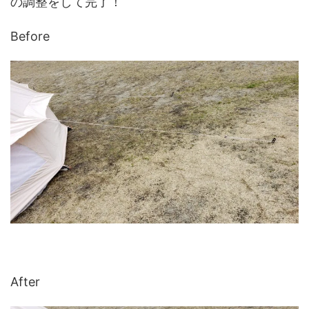
の調整をして完了！
Before
After