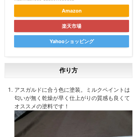
Amazon
楽天市場
Yahooショッピング
作り方
アスガルドに合う色に塗装。ミルクペイントは
匂いが無く乾燥が早く仕上がりの質感も良くて
オススメの塗料です！