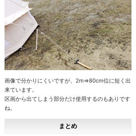
画像で分かりにくいですが、2m⇒80cm位に短く出
来ています。
区画から出てしまう部分だけ使用するのもありです
ね。
まとめ