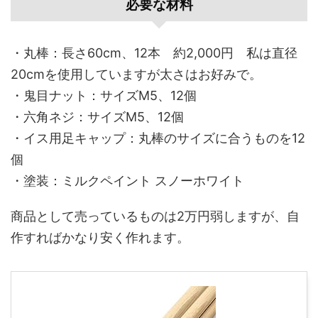
必要な材料
・丸棒：長さ60cm、12本 約2,000円 私は直径
20cmを使用していますが太さはお好みで。
・鬼目ナット：サイズM5、12個
・六角ネジ：サイズM5、12個
・イス用足キャップ：丸棒のサイズに合うものを12
個
・塗装：ミルクペイント スノーホワイト
商品として売っているものは2万円弱しますが、自
作すればかなり安く作れます。