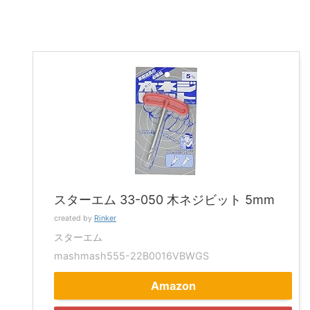
スターエム 33-050 木ネジビット 5mm
created by
Rinker
スターエム
mashmash555-22B0016VBWGS
Amazon