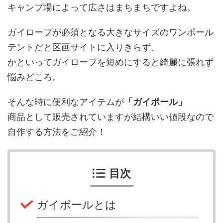
キャンプ場によって広さはまちまちですよね。
ガイロープが必須となる大きなサイズのワンポール
テントだと区画サイトに入りきらず、
かといってガイロープを短めにすると綺麗に張れず
悩みどころ。
そんな時に便利なアイテムが
「ガイポール」
商品として販売されていますが結構いい値段なので
自作する方法をご紹介！
目次
ガイポールとは