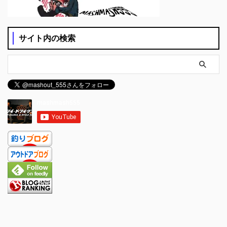
サイト内の検索