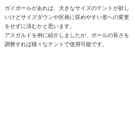
ガイポールがあれば、大きなサイズのテントが欲し
いけどサイズダウンや区画に収めやすい形への変更
をせずに済むかと思います。
アスガルドを例に紹介しましたが、ポールの長さを
調整すれば様々なテントで使用可能です。