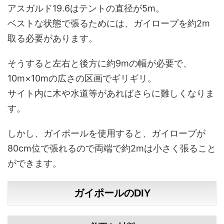
アスガルド19.6はテントの直径が5m。
ベストな状態で張るためには、ガイロープを約2m
取る必要があります。
そうすると左右と後方に約9mの幅が必要で、
10m×10mの広さの区画でギリギリ。
サイト内に木や水道等があればさらに難しくなりま
す。
しかし、ガイポールを使用すると、ガイロープが
80cm位で張れるので両端で約2mは小さく張ること
ができます。
ガイポールのDIY