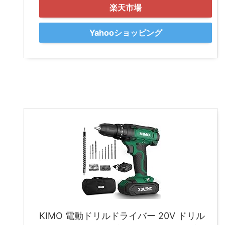
楽天市場
Yahooショッピング
KIMO 電動ドリルドライバー 20V ドリル