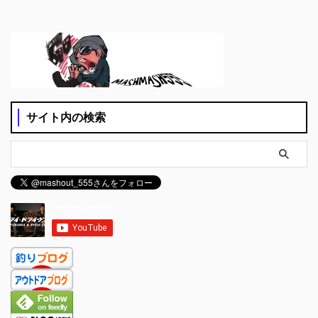
サイト内の検索