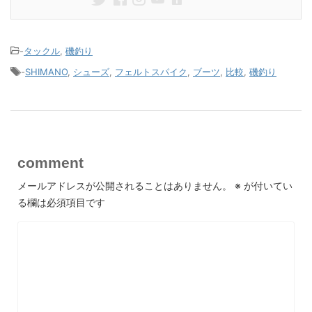
-
タックル
,
磯釣り
-
SHIMANO
,
シューズ
,
フェルトスパイク
,
ブーツ
,
比較
,
磯釣り
comment
メールアドレスが公開されることはありません。
※
が付いてい
る欄は必須項目です