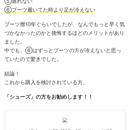
⑤蒸れない
⑥ブーツ履いてた時より足が冷えない
ブーツ暦10年ぐらいでしたが、なんでもっと早く気
づかなかったのかと後悔するほどのメリットがあり
ました。
中でも、⑥はずっとブーツの方が冷えないと思っ
ていたので驚きでした。
結論！
これから購入を検討されている方、
「シューズ」の方をお勧めします！！