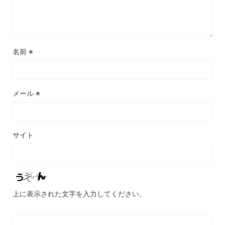
名前
※
メール
※
サイト
上に表示された文字を入力してください。