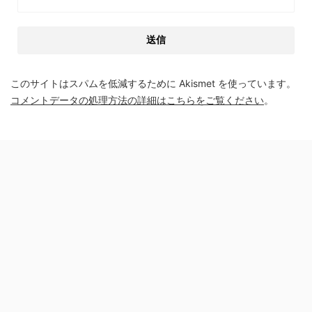
このサイトはスパムを低減するために Akismet を使っています。
コメントデータの処理方法の詳細はこちらをご覧ください
。