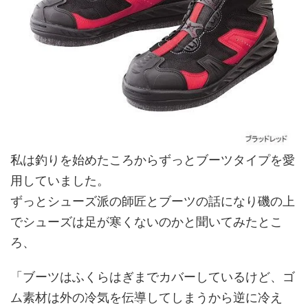
私は釣りを始めたころからずっとブーツタイプを愛
用していました。
ずっとシューズ派の師匠とブーツの話になり磯の上
でシューズは足が寒くないのかと聞いてみたとこ
ろ、
「ブーツはふくらはぎまでカバーしているけど、ゴ
ム素材は外の冷気を伝導してしまうから逆に冷え