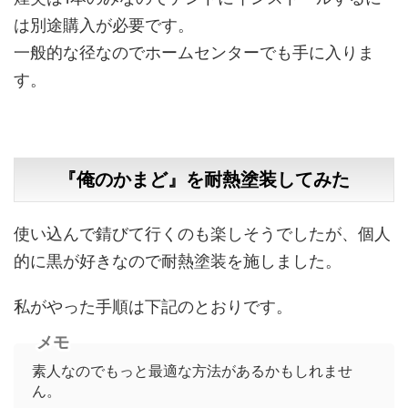
は別途購入が必要です。
一般的な径なのでホームセンターでも手に入りま
す。
『俺のかまど』を耐熱塗装してみた
使い込んで錆びて行くのも楽しそうでしたが、個人
的に黒が好きなので耐熱塗装を施しました。
私がやった手順は下記のとおりです。
メモ
素人なのでもっと最適な方法があるかもしれませ
ん。