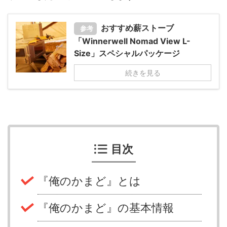
おすすめ薪ストーブ
参考
「Winnerwell Nomad View L-
Size」スペシャルパッケージ
続きを見る
目次
『俺のかまど』とは
『俺のかまど』の基本情報