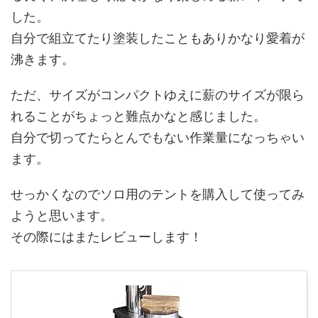
した。
自分で組立てたり塗装したこともありかなり愛着が
沸きます。
ただ、サイズがコンパクトゆえに薪のサイズが限ら
れることがちょっと難点かなと感じました。
自分で切ってたらとんでもない作業量になっちゃい
ます。
せっかくなのでソロ用のテントを購入して使ってみ
ようと思います。
その際にはまたレビューします！