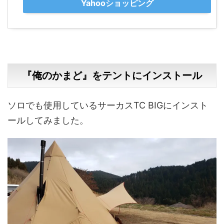
Yahooショッピング
『俺のかまど』をテントにインストール
ソロでも使用しているサーカスTC BIGにインスト
ールしてみました。