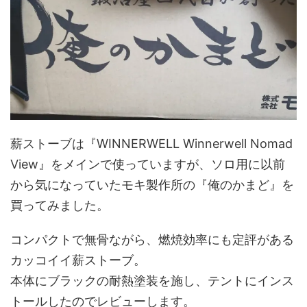
薪ストーブは『WINNERWELL Winnerwell Nomad
View』をメインで使っていますが、ソロ用に以前
から気になっていたモキ製作所の『俺のかまど』を
買ってみました。
コンパクトで無骨ながら、燃焼効率にも定評がある
カッコイイ薪ストーブ。
本体にブラックの耐熱塗装を施し、テントにインス
トールしたのでレビューします。