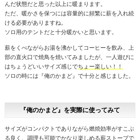
んだ状態だと思った以上に暖まります。
ただ、暖かさを保つには容量的に頻繁に薪を入れ続
ける必要がありますね。
ソロ用のテントだと十分暖かいと思います。
薪をくべながらお湯を沸かしてコーヒーを飲み、上
部の直火口で焼鳥を焼いてみましたが、一人遊びに
はちょうどいいサイズ感じで
ちょー楽しい！！
ソロの時には『俺のかまど』で十分と感じました。
『俺のかまど』を実際に使ってみて
サイズがコンパクトでありながら燃焼効率がすこぶ
る良く、調理も可能でかなり楽しめる薪ストーブで