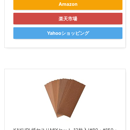
Amazon
楽天市場
Yahooショッピング