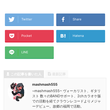
Twitter
Share
Pocket
Hatena
LINE
この記事を書いた人
最新記事
mashmash555
~mashmash555~ ヴォーカリスト、ギタリ
スト 数々のBANDサポート、2chカラオケ版
での活動を経てクラウンレコードよりメジャ
ーデビュー。故郷の福岡で活動。