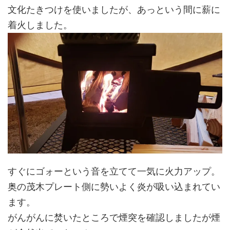
文化たきつけを使いましたが、あっという間に薪に
着火しました。
すぐにゴォーという音を立てて一気に火力アップ。
奥の茂木プレート側に勢いよく炎が吸い込まれてい
ます。
がんがんに焚いたところで煙突を確認しましたが煙