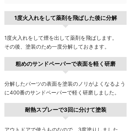
1度火入れをして薬剤を飛ばした後に分解
1度火入れをして煙を出して薬剤を飛ばします。
その後、塗装のため一度分解しておきます。
粗めのサンドペーパーで表面を軽く研磨
分解したパーツの表面を塗装のノリがよくなるよう
に400番のサンドペーパーで軽く研磨しました。
耐熱スプレーで3回に分けて塗装
アウトドアで使うものなので、3度塗りしました。