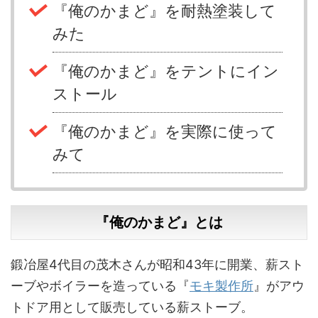
『俺のかまど』を耐熱塗装して
みた
『俺のかまど』をテントにイン
ストール
『俺のかまど』を実際に使って
みて
『俺のかまど』とは
鍛冶屋4代目の茂木さんが昭和43年に開業、薪スト
ーブやボイラーを造っている『
モキ製作所
』がアウ
トドア用として販売している薪ストーブ。