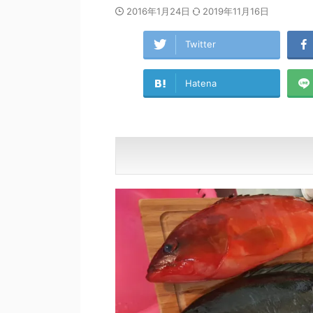
2016年1月24日
2019年11月16日
Twitter
Hatena