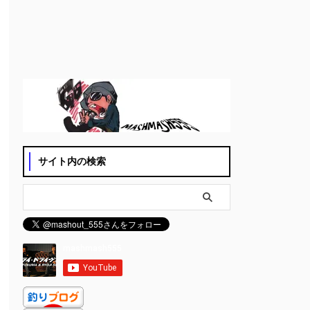
サイト内の検索