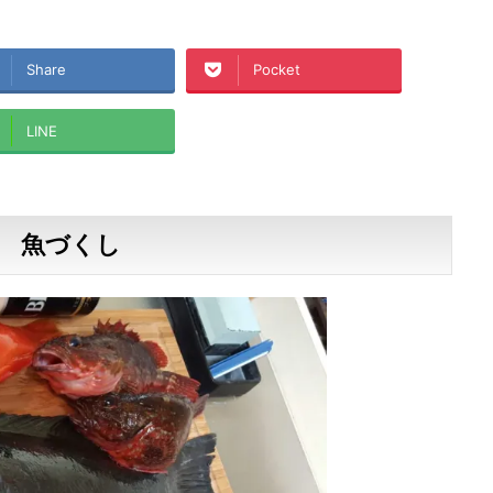
Share
Pocket
LINE
魚づくし