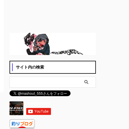
サイト内の検索