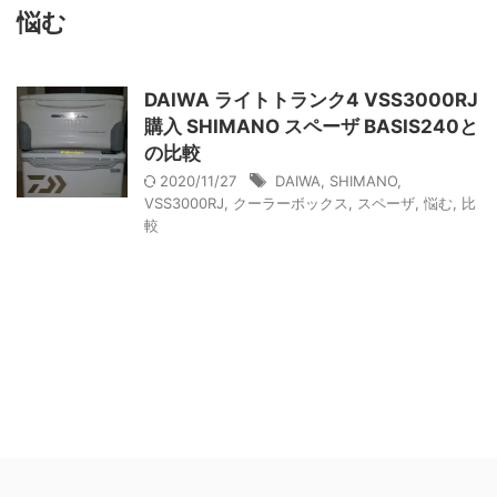
悩む
DAIWA ライトトランク4 VSS3000RJ
購入 SHIMANO スペーザ BASIS240と
の比較
2020/11/27
DAIWA
,
SHIMANO
,
VSS3000RJ
,
クーラーボックス
,
スペーザ
,
悩む
,
比
較