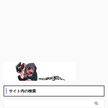
サイト内の検索