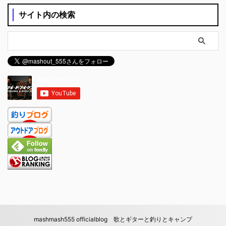
サイト内の検索
mashmash555 officialblog 歌とギターと釣りとキャンプ