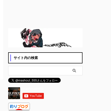
サイト内の検索