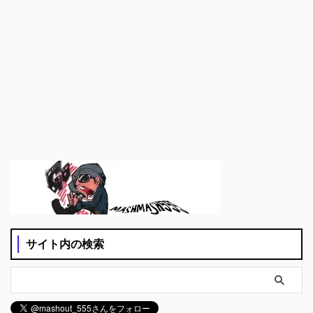
サイト内の検索