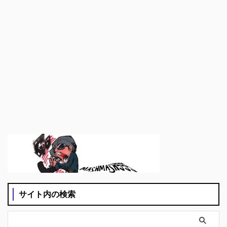
サイト内の検索